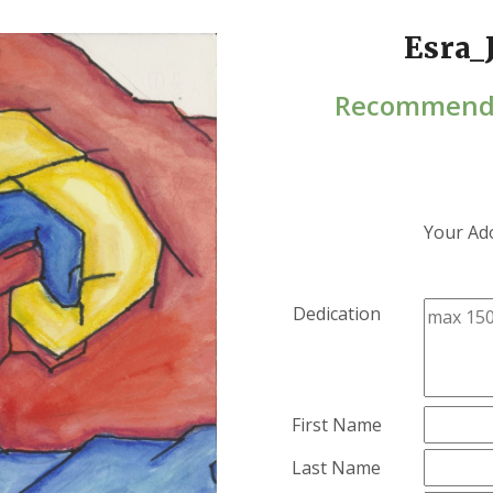
Esra_
Recommend
Your Ad
Dedication
First Name
Last Name